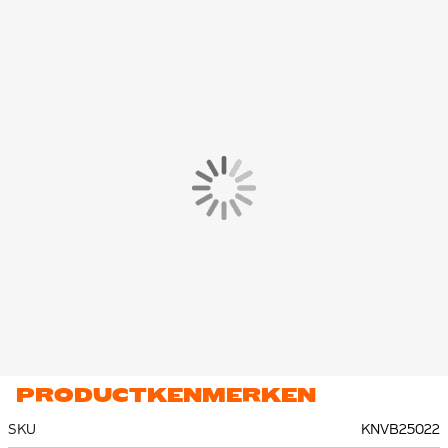
PRODUCTKENMERKEN
SKU
KNVB25022