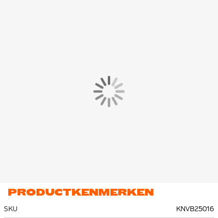
PRODUCTKENMERKEN
SKU
KNVB25016