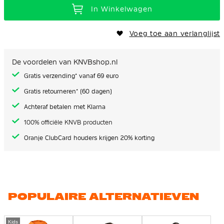
In Winkelwagen
Voeg toe aan verlanglijst
De voordelen van KNVBshop.nl
Gratis verzending* vanaf 69 euro
Gratis retourneren* (60 dagen)
Achteraf betalen met Klarna
100% officiële KNVB producten
Oranje ClubCard houders krijgen 20% korting
POPULAIRE ALTERNATIEVEN
Kids