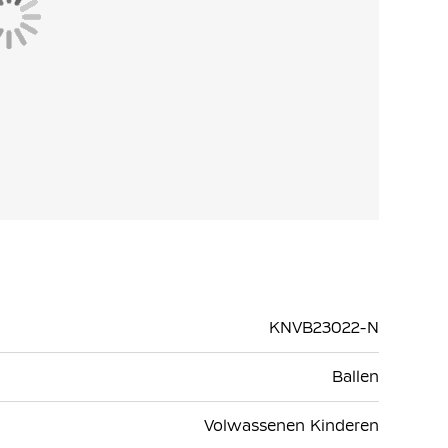
KNVB23022-N
Ballen
Volwassenen Kinderen