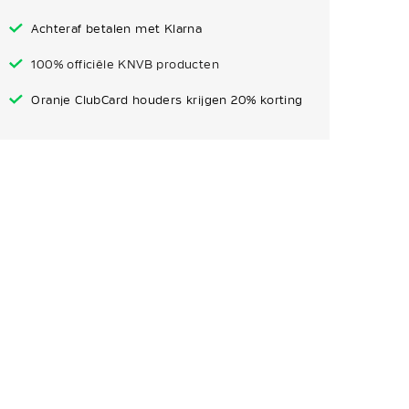
Achteraf betalen met Klarna
100% officiële KNVB producten
Oranje ClubCard houders krijgen 20% korting