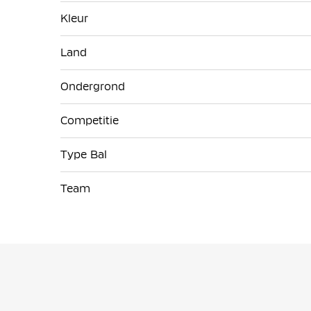
Kleur
Land
Ondergrond
Competitie
Type Bal
Team