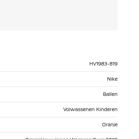
HV1983-819
Nike
Ballen
Volwassenen Kinderen
Oranje