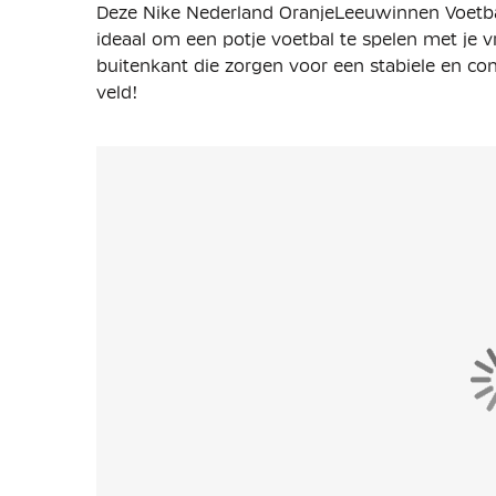
Deze Nike Nederland OranjeLeeuwinnen Voetba
ideaal om een potje voetbal te spelen met je v
buitenkant die zorgen voor een stabiele en cons
veld!