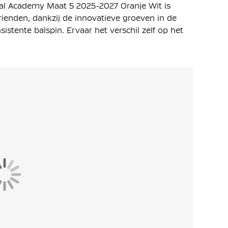
l Academy Maat 5 2025-2027 Oranje Wit is
rienden, dankzij de innovatieve groeven in de
istente balspin. Ervaar het verschil zelf op het