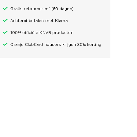
Gratis retourneren* (60 dagen)
Achteraf betalen met Klarna
100% officiële KNVB producten
Oranje ClubCard houders krijgen 20% korting