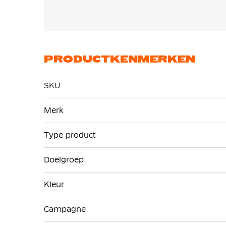
PRODUCTKENMERKEN
SKU
Meer
Merk
informatie
Type product
Doelgroep
Kleur
Campagne