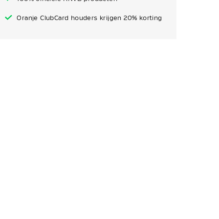
Oranje ClubCard houders krijgen 20% korting