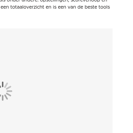
e een totaaloverzicht en is een van de beste tools