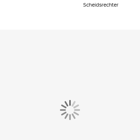
Scheidsrechter