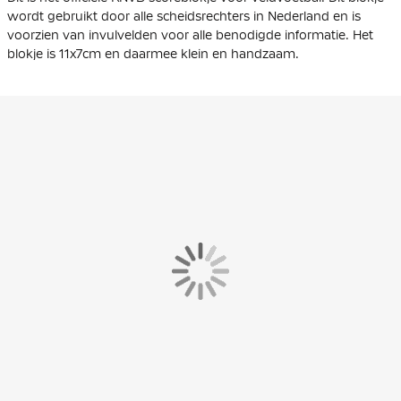
wordt gebruikt door alle scheidsrechters in Nederland en is
voorzien van invulvelden voor alle benodigde informatie. Het
blokje is 11x7cm en daarmee klein en handzaam.