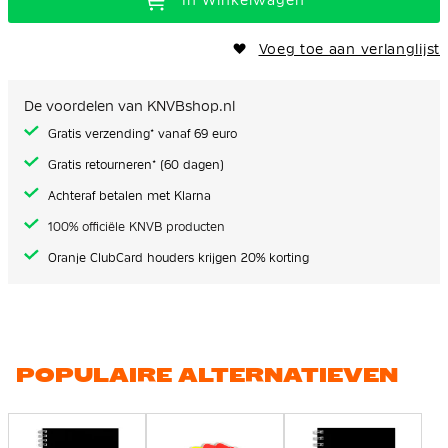
In Winkelwagen
Voeg toe aan verlanglijst
De voordelen van KNVBshop.nl
Gratis verzending* vanaf 69 euro
Gratis retourneren* (60 dagen)
Achteraf betalen met Klarna
100% officiële KNVB producten
Oranje ClubCard houders krijgen 20% korting
POPULAIRE ALTERNATIEVEN