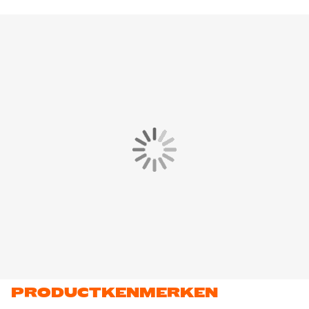
PRODUCTKENMERKEN