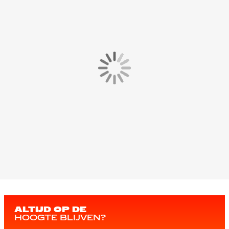
ALTIJD OP DE
HOOGTE BLIJVEN?