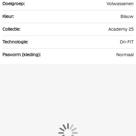
Volwassenen
Blauw
Academy 25
Dri-FIT
Normaal