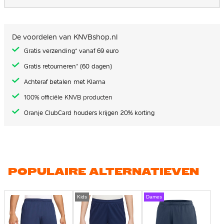
De voordelen van KNVBshop.nl
Gratis verzending* vanaf 69 euro
Gratis retourneren* (60 dagen)
Achteraf betalen met Klarna
100% officiële KNVB producten
Oranje ClubCard houders krijgen 20% korting
POPULAIRE ALTERNATIEVEN
Kids
Dames