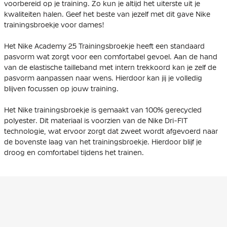
voorbereid op je training. Zo kun je altijd het uiterste uit je
kwaliteiten halen. Geef het beste van jezelf met dit gave Nike
trainingsbroekje voor dames!
Het Nike Academy 25 Trainingsbroekje heeft een standaard
pasvorm wat zorgt voor een comfortabel gevoel. Aan de hand
van de elastische tailleband met intern trekkoord kan je zelf de
pasvorm aanpassen naar wens. Hierdoor kan jij je volledig
blijven focussen op jouw training.
Het Nike trainingsbroekje is gemaakt van 100% gerecycled
polyester. Dit materiaal is voorzien van de Nike Dri-FIT
technologie, wat ervoor zorgt dat zweet wordt afgevoerd naar
de bovenste laag van het trainingsbroekje. Hierdoor blijf je
droog en comfortabel tijdens het trainen.