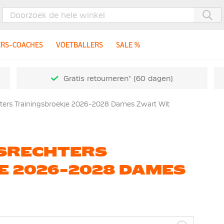
Zoe
ERS-COACHES
VOETBALLERS
SALE %
Gratis retourneren* (60 dagen)
ters Trainingsbroekje 2026-2028 Dames Zwart Wit
DSRECHTERS
E 2026-2028 DAMES