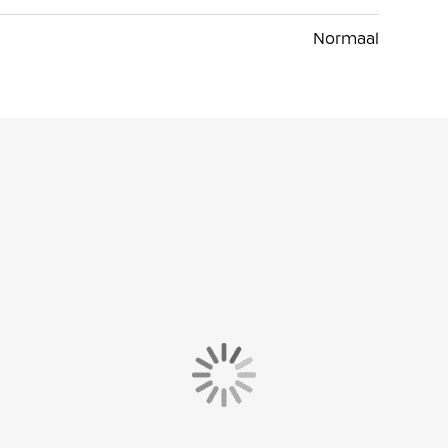
Normaal