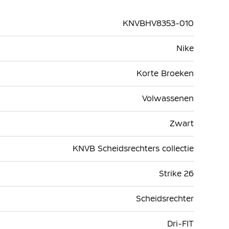
KNVBHV8353-010
Nike
Korte Broeken
Volwassenen
Zwart
KNVB Scheidsrechters collectie
Strike 26
Scheidsrechter
Dri-FIT