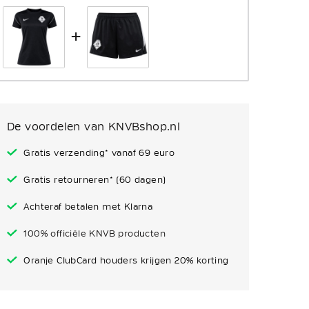
+
De voordelen van KNVBshop.nl
Gratis verzending* vanaf 69 euro
Gratis retourneren* (60 dagen)
Achteraf betalen met Klarna
100% officiële KNVB producten
Oranje ClubCard houders krijgen 20% korting