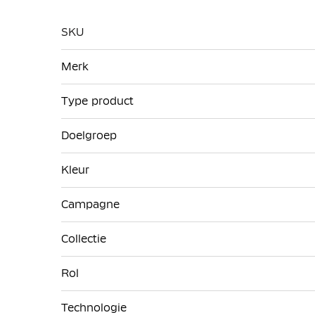
SKU
Meer
Merk
informatie
Type product
Doelgroep
Kleur
Campagne
Collectie
Rol
Technologie