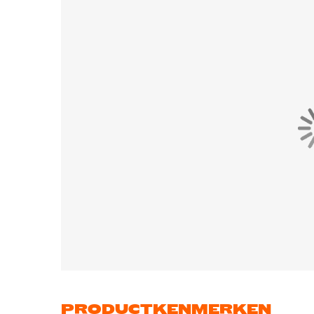
PRODUCTKENMERKEN