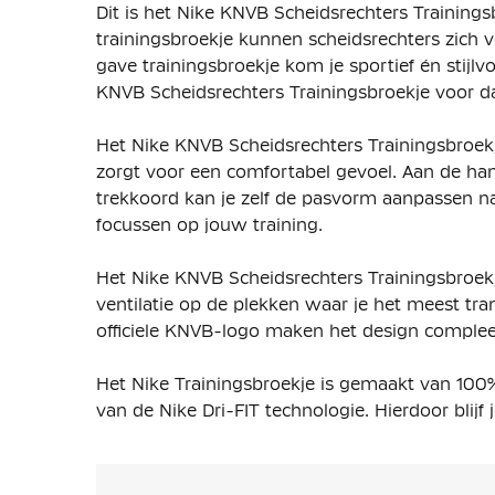
Dit is het Nike KNVB Scheidsrechters Training
trainingsbroekje kunnen scheidsrechters zich 
gave trainingsbroekje kom je sportief én stijlvo
KNVB Scheidsrechters Trainingsbroekje voor 
Het Nike KNVB Scheidsrechters Trainingsbroe
zorgt voor een comfortabel gevoel. Aan de han
trekkoord kan je zelf de pasvorm aanpassen naar
focussen op jouw training.
Het Nike KNVB Scheidsrechters Trainingsbroek
ventilatie op de plekken waar je het meest tra
officiele KNVB-logo maken het design complee
Het Nike Trainingsbroekje is gemaakt van 10
van de Nike Dri-FIT technologie. Hierdoor blijf