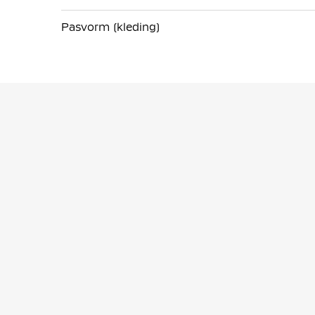
Pasvorm (kleding)