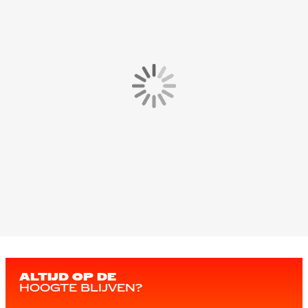
ALTIJD OP DE
HOOGTE BLIJVEN?