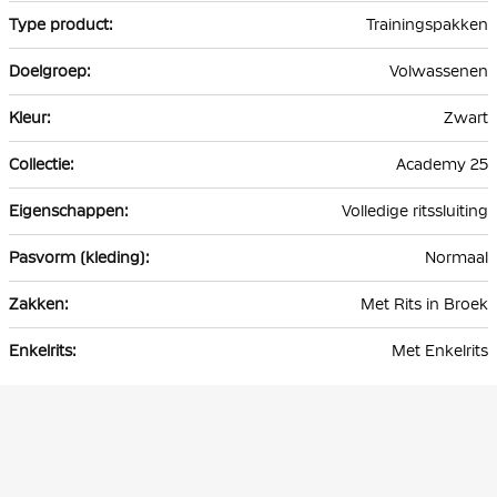
Trainingspakken
Volwassenen
Zwart
Academy 25
Volledige ritssluiting
Normaal
Met Rits in Broek
Met Enkelrits