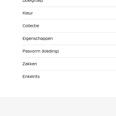
Doelgroep
Kleur
Collectie
Eigenschappen
Pasvorm (kleding)
Zakken
Enkelrits