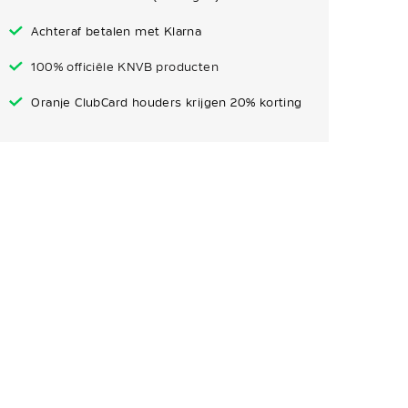
Achteraf betalen met Klarna
100% officiële KNVB producten
Oranje ClubCard houders krijgen 20% korting