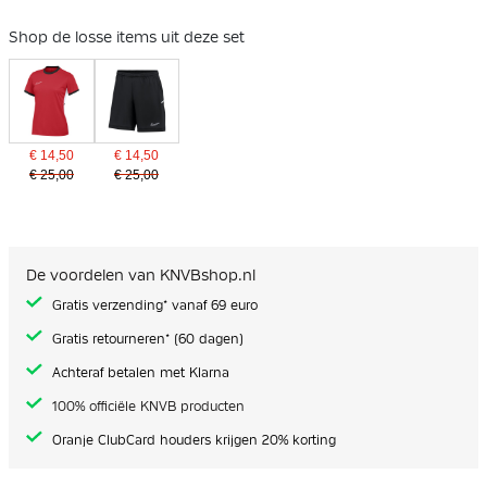
Shop de losse items uit deze set
€ 14,50
€ 14,50
€ 25,00
€ 25,00
De voordelen van KNVBshop.nl
Gratis verzending* vanaf 69 euro
Gratis retourneren* (60 dagen)
Achteraf betalen met Klarna
100% officiële KNVB producten
Oranje ClubCard houders krijgen 20% korting