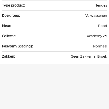
Tenues
Volwassenen
Rood
Academy 25
Normaal
Geen Zakken in Broek