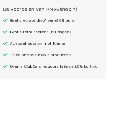
De voordelen van KNVBshop.nl
Gratis verzending* vanaf 69 euro
Gratis retourneren* (60 dagen)
Achteraf betalen met Klarna
100% officiële KNVB producten
Oranje ClubCard houders krijgen 20% korting