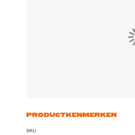
PRODUCTKENMERKEN
SKU