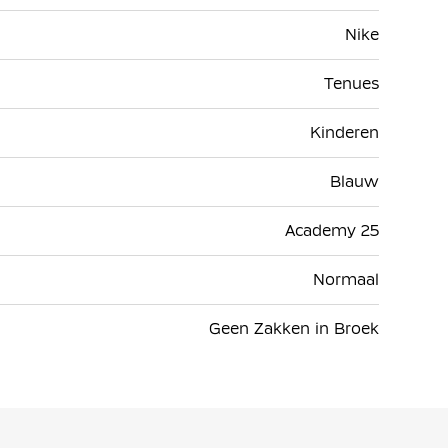
Nike
Tenues
Kinderen
Blauw
Academy 25
Normaal
Geen Zakken in Broek