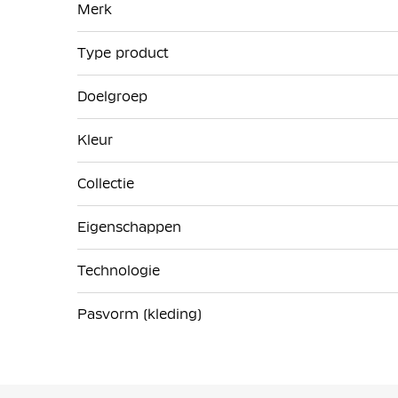
Merk
informatie
Type product
Doelgroep
Kleur
Collectie
Eigenschappen
Technologie
Pasvorm (kleding)