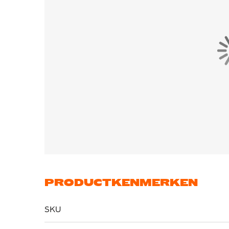
PRODUCTKENMERKEN
SKU
Meer