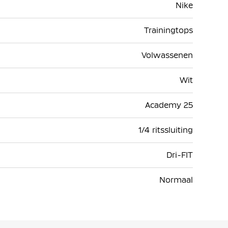
Nike
Trainingtops
Volwassenen
Wit
Academy 25
1/4 ritssluiting
Dri-FIT
Normaal