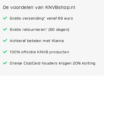
De voordelen van KNVBshop.nl
Gratis verzending* vanaf 69 euro
Gratis retourneren* (60 dagen)
Achteraf betalen met Klarna
100% officiële KNVB producten
Oranje ClubCard houders krijgen 20% korting