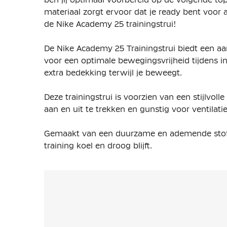
materiaal zorgt ervoor dat je ready bent voor 
de Nike Academy 25 trainingstrui!
De Nike Academy 25 Trainingstrui biedt een aa
voor een optimale bewegingsvrijheid tijdens i
extra bedekking terwijl je beweegt.
Deze trainingstrui is voorzien van een stijlvoll
aan en uit te trekken en gunstig voor ventilatie
Gemaakt van een duurzame en ademende stoffen
training koel en droog blijft.