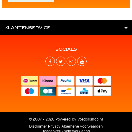
KLANTENSERVICE
SOCIALS
© 2007 - 2026 Powered by
Voetbalshop.nl
Disclaimer
Privacy
Algemene voorwaarden
Toegankelijkheidsverklaring