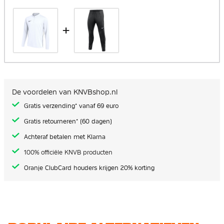
+
De voordelen van KNVBshop.nl
Gratis verzending* vanaf 69 euro
Gratis retourneren* (60 dagen)
Achteraf betalen met Klarna
100% officiële KNVB producten
Oranje ClubCard houders krijgen 20% korting