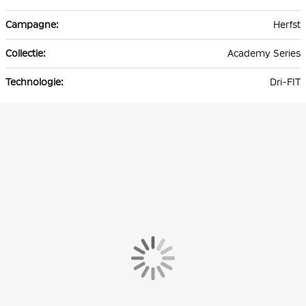
Herfst
Academy Series
Dri-FIT