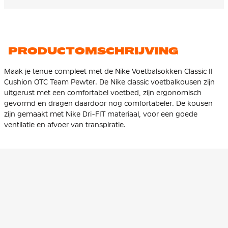
PRODUCTOMSCHRIJVING
Maak je tenue compleet met de Nike Voetbalsokken Classic II
Cushion OTC Team Pewter. De Nike classic voetbalkousen zijn
uitgerust met een comfortabel voetbed, zijn ergonomisch
gevormd en dragen daardoor nog comfortabeler. De kousen
zijn gemaakt met Nike Dri-FIT materiaal, voor een goede
ventilatie en afvoer van transpiratie.