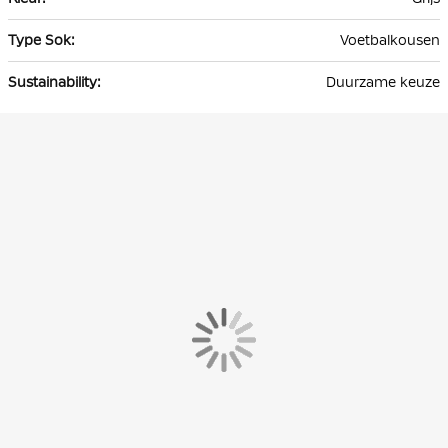
Voetbalkousen
Duurzame keuze