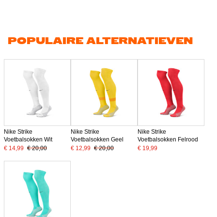
POPULAIRE ALTERNATIEVEN
Nike Strike
Nike Strike
Nike Strike
Voetbalsokken Wit
Voetbalsokken Geel
Voetbalsokken Felrood
€ 14,99
€ 20,00
€ 12,99
€ 20,00
€ 19,99