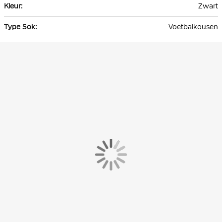
Zwart
Voetbalkousen