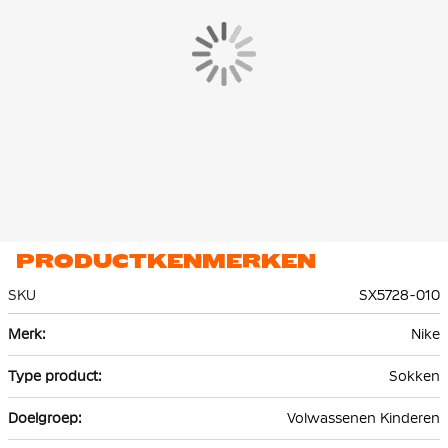
PRODUCTKENMERKEN
SKU
SX5728-010
Meer
Nike
informatie
Sokken
Volwassenen Kinderen