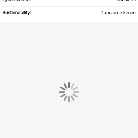
Duurzame keuze