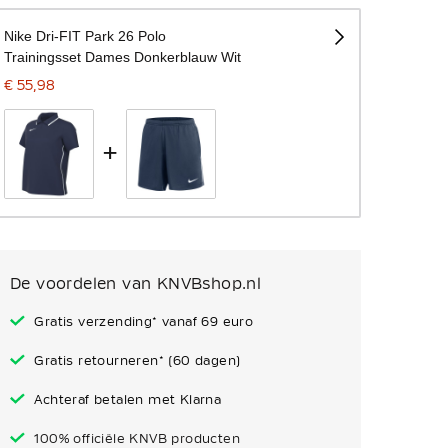
Nike Dri-FIT Park 26 Polo
Trainingsset Dames Donkerblauw Wit
€ 55,98
+
De voordelen van KNVBshop.nl
Gratis verzending* vanaf 69 euro
Gratis retourneren* (60 dagen)
Achteraf betalen met Klarna
100% officiële KNVB producten