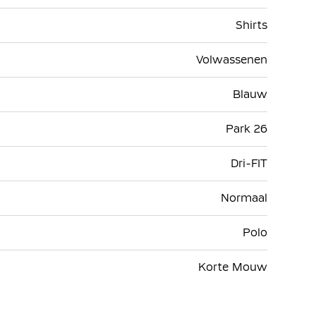
Shirts
Volwassenen
Blauw
Park 26
Dri-FIT
Normaal
Polo
Korte Mouw