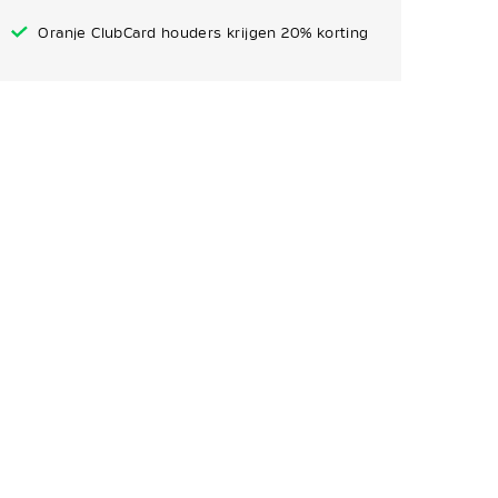
Oranje ClubCard houders krijgen 20% korting