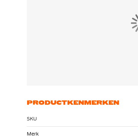
PRODUCTKENMERKEN
SKU
Meer
Merk
informatie