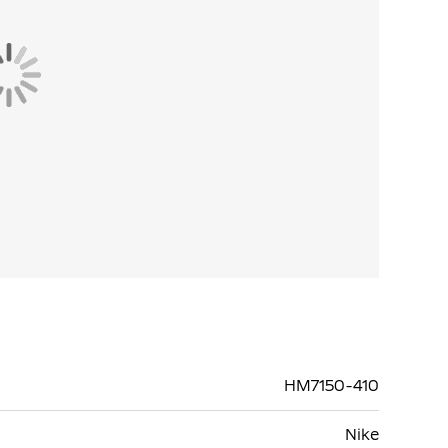
HM7150-410
Nike