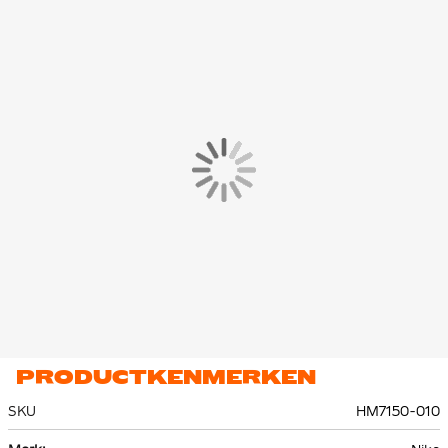
PRODUCTKENMERKEN
SKU
HM7150-010
Meer