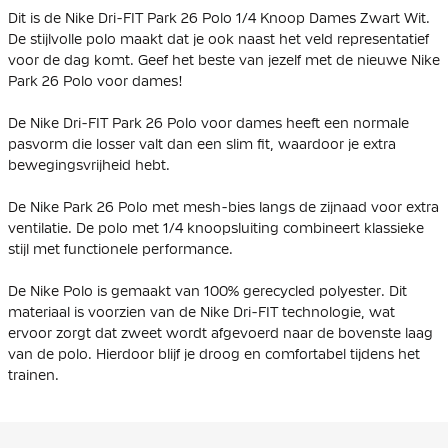
Dit is de Nike Dri-FIT Park 26 Polo 1/4 Knoop Dames Zwart Wit.
De stijlvolle polo maakt dat je ook naast het veld representatief
voor de dag komt. Geef het beste van jezelf met de nieuwe Nike
Park 26 Polo voor dames!
De Nike Dri-FIT Park 26 Polo voor dames heeft een normale
pasvorm die losser valt dan een slim fit, waardoor je extra
bewegingsvrijheid hebt.
De Nike Park 26 Polo met mesh-bies langs de zijnaad voor extra
ventilatie. De polo met 1/4 knoopsluiting combineert klassieke
stijl met functionele performance.
De Nike Polo is gemaakt van 100% gerecycled polyester. Dit
materiaal is voorzien van de Nike Dri-FIT technologie, wat
ervoor zorgt dat zweet wordt afgevoerd naar de bovenste laag
van de polo. Hierdoor blijf je droog en comfortabel tijdens het
trainen.