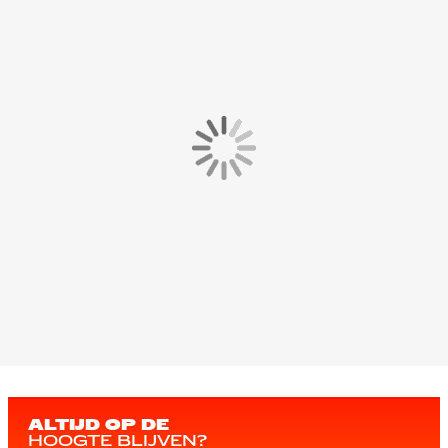
ALTIJD OP DE
HOOGTE BLIJVEN?