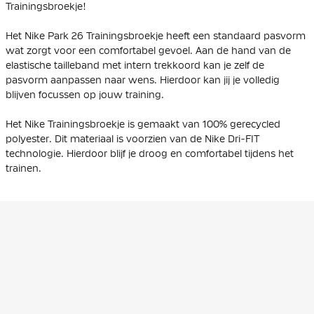
Trainingsbroekje!
Het Nike Park 26 Trainingsbroekje heeft een standaard pasvorm
wat zorgt voor een comfortabel gevoel. Aan de hand van de
elastische tailleband met intern trekkoord kan je zelf de
pasvorm aanpassen naar wens. Hierdoor kan jij je volledig
blijven focussen op jouw training.
Het Nike Trainingsbroekje is gemaakt van 100% gerecycled
polyester. Dit materiaal is voorzien van de Nike Dri-FIT
technologie. Hierdoor blijf je droog en comfortabel tijdens het
trainen.