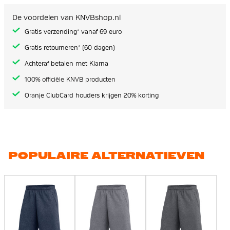
De voordelen van KNVBshop.nl
Gratis verzending* vanaf 69 euro
Gratis retourneren* (60 dagen)
Achteraf betalen met Klarna
100% officiële KNVB producten
Oranje ClubCard houders krijgen 20% korting
POPULAIRE ALTERNATIEVEN