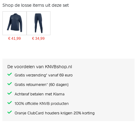
Shop de losse items uit deze set
€ 41,99
€ 34,99
De voordelen van KNVBshop.nl
Gratis verzending* vanaf 69 euro
Gratis retourneren* (60 dagen)
Achteraf betalen met Klarna
100% officiële KNVB producten
Oranje ClubCard houders krijgen 20% korting