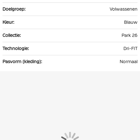
Volwassenen
Blauw
Park 26
Dri-FIT
Normaal