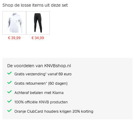
Shop de losse items uit deze set
€ 39,99
€ 34,99
De voordelen van KNVBshop.nl
Gratis verzending* vanaf 69 euro
Gratis retourneren* (60 dagen)
Achteraf betalen met Klarna
100% officiële KNVB producten
Oranje ClubCard houders krijgen 20% korting