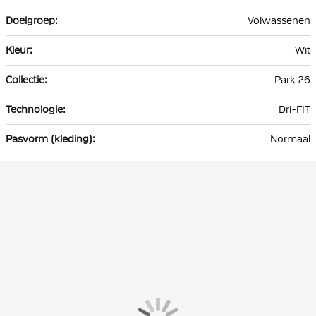
Volwassenen
Wit
Park 26
Dri-FIT
Normaal