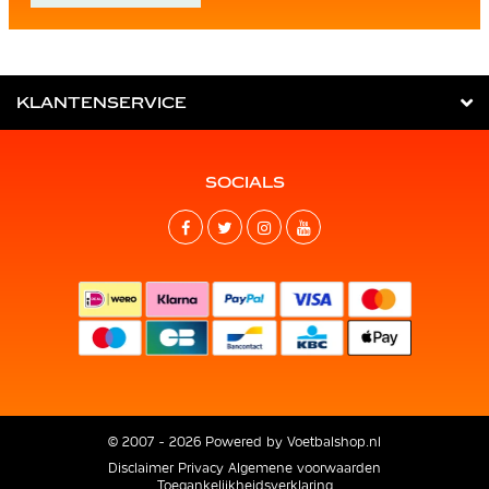
KLANTENSERVICE
SOCIALS
© 2007 - 2026 Powered by
Voetbalshop.nl
Disclaimer
Privacy
Algemene voorwaarden
Toegankelijkheidsverklaring