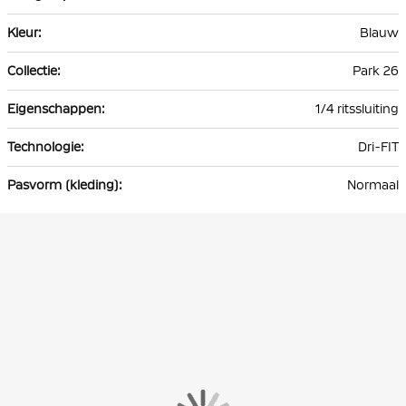
Blauw
Park 26
1/4 ritssluiting
Dri-FIT
Normaal