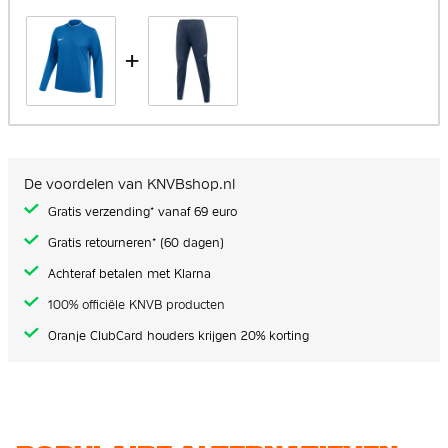
+
De voordelen van KNVBshop.nl
Gratis verzending* vanaf 69 euro
Gratis retourneren* (60 dagen)
Achteraf betalen met Klarna
100% officiële KNVB producten
Oranje ClubCard houders krijgen 20% korting