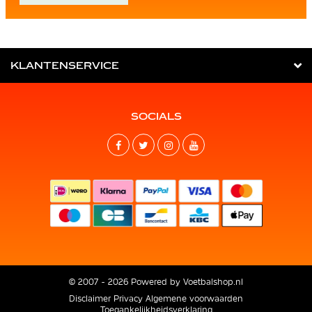
KLANTENSERVICE
SOCIALS
© 2007 - 2026 Powered by
Voetbalshop.nl
Disclaimer
Privacy
Algemene voorwaarden
Toegankelijkheidsverklaring