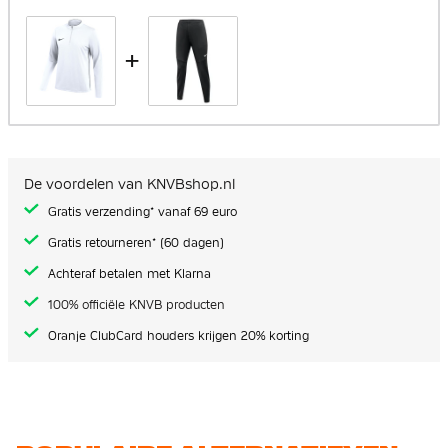
+
De voordelen van KNVBshop.nl
Gratis verzending* vanaf 69 euro
Gratis retourneren* (60 dagen)
Achteraf betalen met Klarna
100% officiële KNVB producten
Oranje ClubCard houders krijgen 20% korting