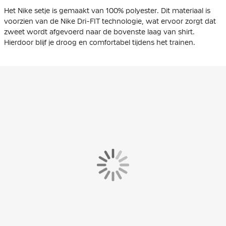
Het Nike setje is gemaakt van 100% polyester. Dit materiaal is
voorzien van de Nike Dri-FIT technologie, wat ervoor zorgt dat
zweet wordt afgevoerd naar de bovenste laag van shirt.
Hierdoor blijf je droog en comfortabel tijdens het trainen.