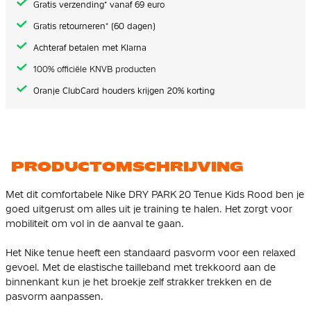
Gratis verzending* vanaf 69 euro
Gratis retourneren* (60 dagen)
Achteraf betalen met Klarna
100% officiële KNVB producten
Oranje ClubCard houders krijgen 20% korting
PRODUCTOMSCHRIJVING
Met dit comfortabele Nike DRY PARK 20 Tenue Kids Rood ben je
goed uitgerust om alles uit je training te halen. Het zorgt voor
mobiliteit om vol in de aanval te gaan.
Het Nike tenue heeft een standaard pasvorm voor een relaxed
gevoel. Met de elastische tailleband met trekkoord aan de
binnenkant kun je het broekje zelf strakker trekken en de
pasvorm aanpassen.