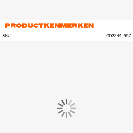
PRODUCTKENMERKEN
SKU
CD2244-657