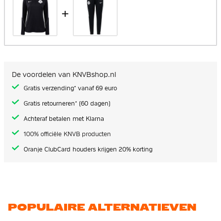
+
De voordelen van KNVBshop.nl
Gratis verzending* vanaf 69 euro
Gratis retourneren* (60 dagen)
Achteraf betalen met Klarna
100% officiële KNVB producten
Oranje ClubCard houders krijgen 20% korting
POPULAIRE ALTERNATIEVEN