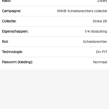
Zwart
KNVB Scheidsrechters collectie
Strike 26
1/4 ritssluiting
Scheidsrechter
Dri-FIT
Normaal