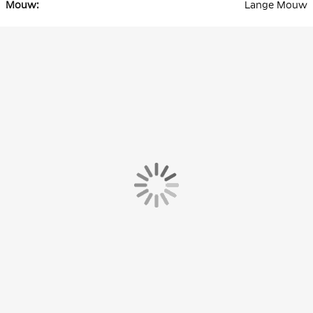
Lange Mouw