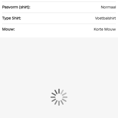
Normaal
Voetbalshirt
Korte Mouw