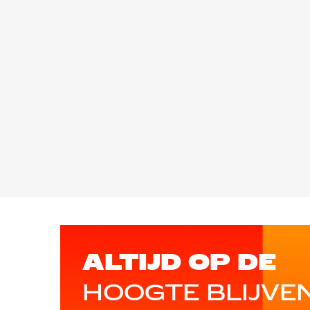
ALTIJD OP DE
HOOGTE BLIJVE