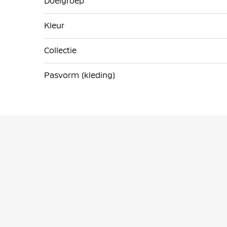
Doelgroep
Kleur
Collectie
Pasvorm (kleding)