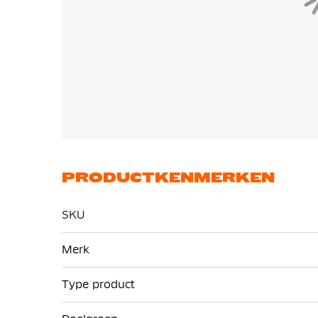
PRODUCTKENMERKEN
SKU
Meer
Merk
informatie
Type product