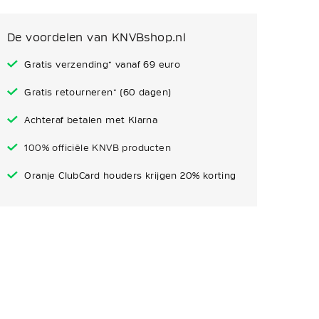
De voordelen van KNVBshop.nl
Gratis verzending* vanaf 69 euro
Gratis retourneren* (60 dagen)
Achteraf betalen met Klarna
100% officiële KNVB producten
Oranje ClubCard houders krijgen 20% korting