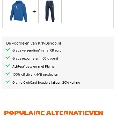
+
De voordelen van KNVBshop.nl
Gratis verzending* vanaf 69 euro
Gratis retourneren* (60 dagen)
Achteraf betalen met Klarna
100% officiële KNVB producten
Oranje ClubCard houders krijgen 20% korting
POPULAIRE ALTERNATIEVEN