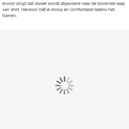
ervoor zorgt dat zweet wordt afgevoerd naar de bovenste laag
van shirt. Hierdoor blijf je droog en comfortabel tijdens het
trainen.