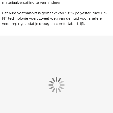
materiaalverspilling te verminderen.
Het Nike Voetbalshirt is gemaakt van 100% polyester. Nike Dri-
FIT technologie voert zweet weg van de huid voor snellere
verdamping, zodat je droog en comfortabel blijft.