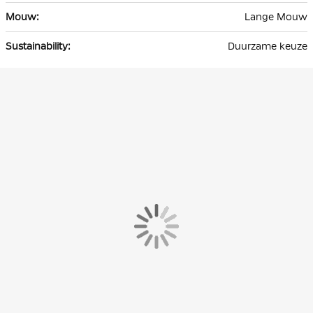
Lange Mouw
Duurzame keuze