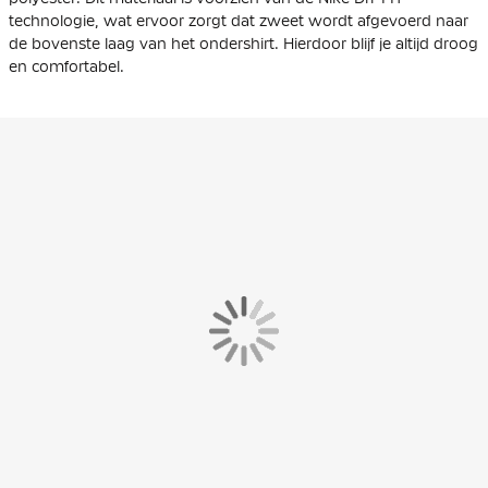
technologie, wat ervoor zorgt dat zweet wordt afgevoerd naar
de bovenste laag van het ondershirt. Hierdoor blijf je altijd droog
en comfortabel.