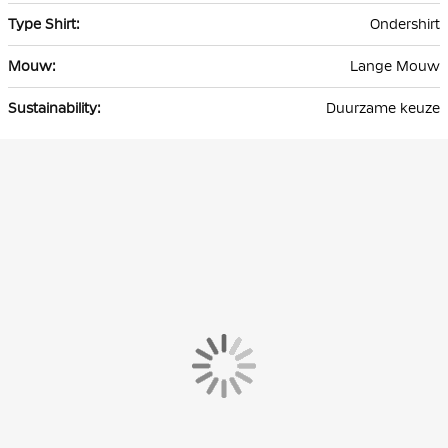
Ondershirt
Lange Mouw
Duurzame keuze