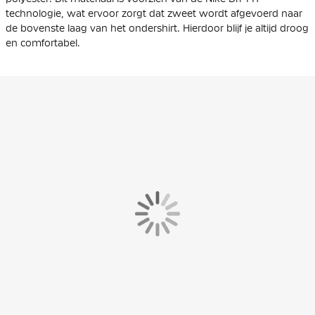
technologie, wat ervoor zorgt dat zweet wordt afgevoerd naar
de bovenste laag van het ondershirt. Hierdoor blijf je altijd droog
en comfortabel.