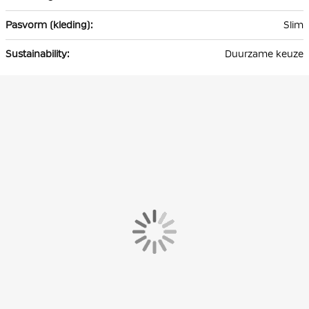
Slim
Duurzame keuze