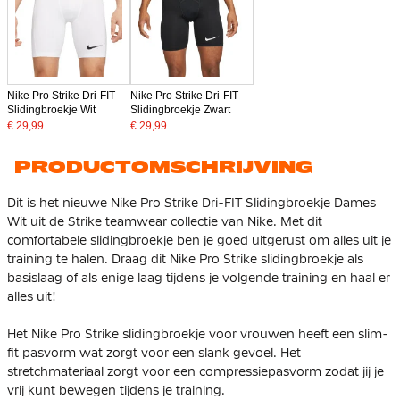
Nike Pro Strike Dri-FIT
Nike Pro Strike Dri-FIT
Slidingbroekje Wit
Slidingbroekje Zwart
€ 29,99
€ 29,99
PRODUCTOMSCHRIJVING
Dit is het nieuwe Nike Pro Strike Dri-FIT Slidingbroekje Dames
Wit uit de Strike teamwear collectie van Nike. Met dit
comfortabele slidingbroekje ben je goed uitgerust om alles uit je
training te halen. Draag dit Nike Pro Strike slidingbroekje als
basislaag of als enige laag tijdens je volgende training en haal er
alles uit!
Het Nike Pro Strike slidingbroekje voor vrouwen heeft een slim-
fit pasvorm wat zorgt voor een slank gevoel. Het
stretchmateriaal zorgt voor een compressiepasvorm zodat jij je
vrij kunt bewegen tijdens je training.