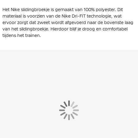
Het Nike slidingbroekje is gemaakt van 100% polyester. Dit
materiaal is voorzien van de Nike Dri-FIT technologie, wat
ervoor zorgt dat zweet wordt afgevoerd naar de bovenste laag
van het slidingbroekje. Hierdoor blijf je droog en comfortabel
tijdens het trainen.