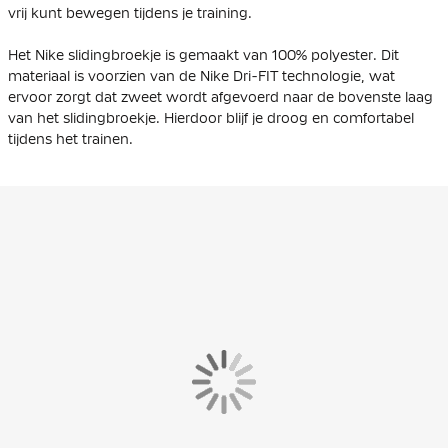
vrij kunt bewegen tijdens je training.
Het Nike slidingbroekje is gemaakt van 100% polyester. Dit
materiaal is voorzien van de Nike Dri-FIT technologie, wat
ervoor zorgt dat zweet wordt afgevoerd naar de bovenste laag
van het slidingbroekje. Hierdoor blijf je droog en comfortabel
tijdens het trainen.