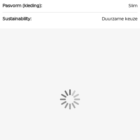
Slim
Duurzame keuze