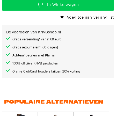
In Winkelwagen
Voeg toe aan verlanglijst
De voordelen van KNVBshop.nl
Gratis verzending* vanaf 69 euro
Gratis retourneren* (60 dagen)
Achteraf betalen met Klarna
100% officiële KNVB producten
Oranje ClubCard houders krijgen 20% korting
POPULAIRE ALTERNATIEVEN