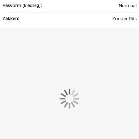
Normaal
Zonder Rits