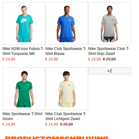
Nike NSW Icon Futura T-
Nike Club Sportswear T-
Nike Sportswear Club T-
Shirt Turquoise Wit
Shirt Blauw
Shirt Grijs Zwart
€ 24,99
€ 24,99
€ 14,99
€ 25,00
+2
Nike Sportswear T-Shirt
Nike Club Sportswear T-
Groen
Shirt Lichtgeel Zwart
€ 24,99
€ 14,99
€ 25,00
PRODUCTOMSCHRIJVING