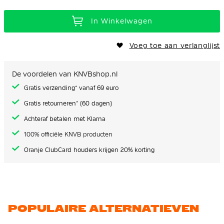
In Winkelwagen
Voeg toe aan verlanglijst
De voordelen van KNVBshop.nl
Gratis verzending* vanaf 69 euro
Gratis retourneren* (60 dagen)
Achteraf betalen met Klarna
100% officiële KNVB producten
Oranje ClubCard houders krijgen 20% korting
POPULAIRE ALTERNATIEVEN