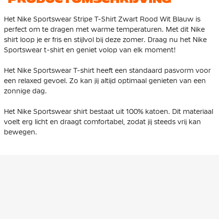
Het Nike Sportswear Stripe T-Shirt Zwart Rood Wit Blauw is
perfect om te dragen met warme temperaturen. Met dit Nike
shirt loop je er fris en stijlvol bij deze zomer. Draag nu het Nike
Sportswear t-shirt en geniet volop van elk moment!
Het Nike Sportswear T-shirt heeft een standaard pasvorm voor
een relaxed gevoel. Zo kan jij altijd optimaal genieten van een
zonnige dag.
Het Nike Sportswear shirt bestaat uit 100% katoen. Dit materiaal
voelt erg licht en draagt comfortabel, zodat jij steeds vrij kan
bewegen.