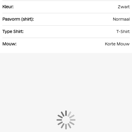
Zwart
Normaal
T-Shirt
Korte Mouw