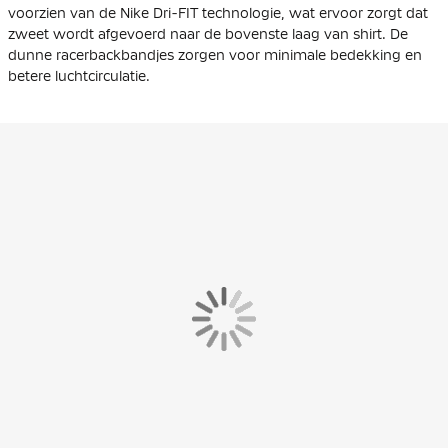
voorzien van de Nike Dri-FIT technologie, wat ervoor zorgt dat
zweet wordt afgevoerd naar de bovenste laag van shirt. De
dunne racerbackbandjes zorgen voor minimale bedekking en
betere luchtcirculatie.