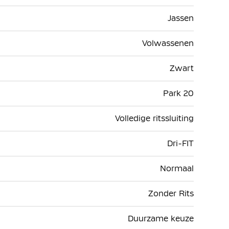
Jassen
Volwassenen
Zwart
Park 20
Volledige ritssluiting
Dri-FIT
Normaal
Zonder Rits
Duurzame keuze