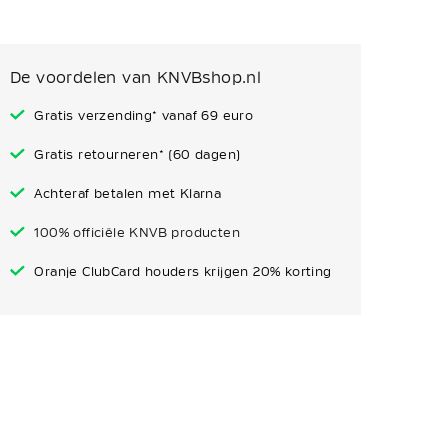
De voordelen van KNVBshop.nl
Gratis verzending* vanaf 69 euro
Gratis retourneren* (60 dagen)
Achteraf betalen met Klarna
100% officiële KNVB producten
Oranje ClubCard houders krijgen 20% korting