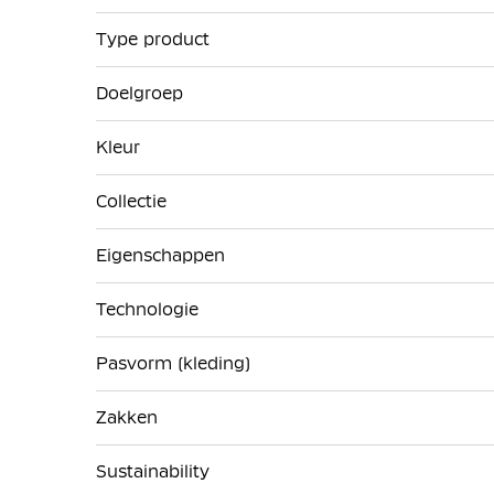
Type product
Doelgroep
Kleur
Collectie
Eigenschappen
Technologie
Pasvorm (kleding)
Zakken
Sustainability