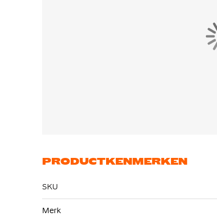
PRODUCTKENMERKEN
SKU
Meer
Merk
informatie