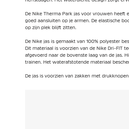
De Nike Therma Park jas voor vrouwen heeft
goed aansluiten op je armen. De elastische bo
op zijn plek blijft zitten.
De Nike jas is gemaakt van
100% polyester bes
Dit materiaal is voorzien van de Nike Dri-FIT 
afgevoerd naar de bovenste laag van de jas. Hie
trainen. Het waterafstotende materiaal bescher
De jas is voorzien van zakken met drukknopen 