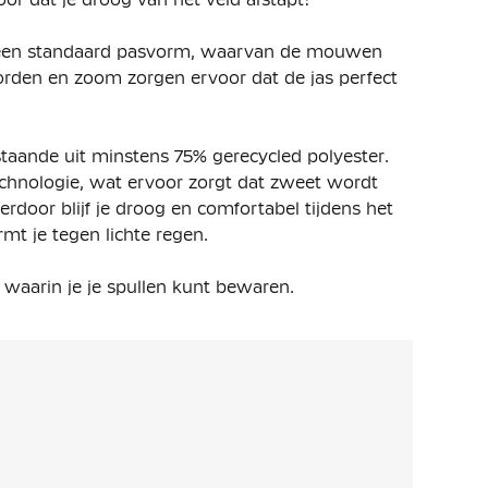
 een standaard pasvorm, waarvan de mouwen
orden en zoom zorgen ervoor dat de jas perfect
taande uit minstens 75% gerecycled polyester
.
technologie, wat ervoor zorgt dat zweet wordt
rdoor blijf je droog en comfortabel tijdens het
mt je tegen lichte regen.
waarin je je spullen kunt bewaren.