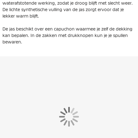
waterafstotende werking, zodat je droog blijft met slecht weer.
De lichte synthetische vulling van de jas zorgt ervoor dat je
lekker warm blijft.
De jas beschikt over een capuchon waarmee je zelf de dekking
kan bepalen. In de zakken met drukknopen kun je je spullen
bewaren.