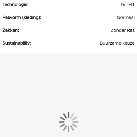
Dri-FIT
Normaal
Zonder Rits
Duurzame keuze