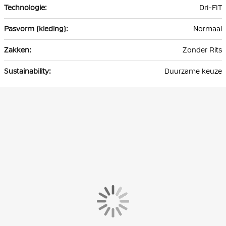
Dri-FIT
Normaal
Zonder Rits
Duurzame keuze