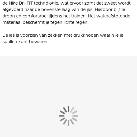
de Nike Dri-FIT technologie, wat ervoor zorgt dat zweet wordt
afgevoerd naar de bovenste laag van de jas. Hierdoor blijf je
droog en comfortabel tijdens het trainen. Het waterafstotende
materiaal beschermt je tegen lichte regen.
De jas is voorzien van zakken met drukknopen waarin je je
spullen kunt bewaren.