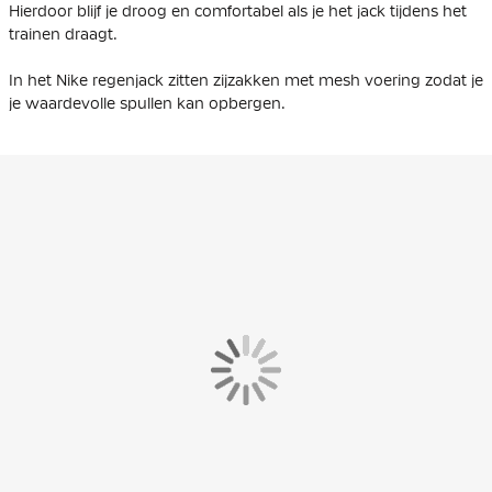
Hierdoor blijf je droog en comfortabel als je het jack tijdens het
trainen draagt.
In het Nike regenjack zitten zijzakken met mesh voering zodat je
je waardevolle spullen kan opbergen.