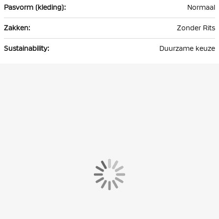
Normaal
Zonder Rits
Duurzame keuze