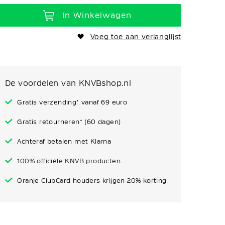
In Winkelwagen
Voeg toe aan verlanglijst
De voordelen van KNVBshop.nl
Gratis verzending* vanaf 69 euro
Gratis retourneren* (60 dagen)
Achteraf betalen met Klarna
100% officiële KNVB producten
Oranje ClubCard houders krijgen 20% korting