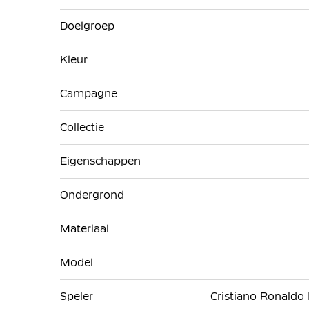
Doelgroep
Kleur
Campagne
Collectie
Eigenschappen
Ondergrond
Materiaal
Model
Speler
Cristiano Ronaldo