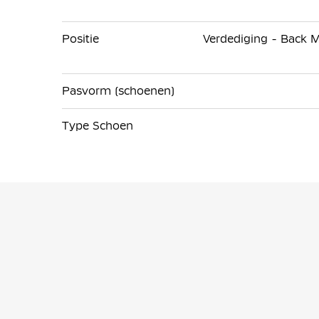
Positie
Verdediging - Back M
Pasvorm (schoenen)
Type Schoen