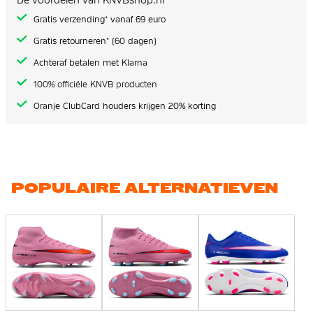
Gratis verzending* vanaf 69 euro
Gratis retourneren* (60 dagen)
Achteraf betalen met Klarna
100% officiële KNVB producten
Oranje ClubCard houders krijgen 20% korting
POPULAIRE ALTERNATIEVEN