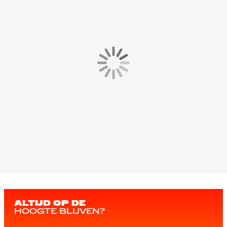
ALTIJD OP DE
HOOGTE BLIJVEN?