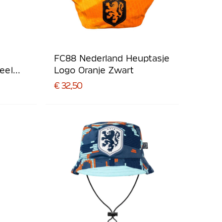
FC88 Nederland Heuptasje
eel
Logo Oranje Zwart
€ 32,50