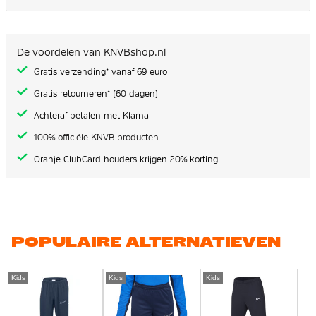
De voordelen van KNVBshop.nl
Gratis verzending* vanaf 69 euro
Gratis retourneren* (60 dagen)
Achteraf betalen met Klarna
100% officiële KNVB producten
Oranje ClubCard houders krijgen 20% korting
POPULAIRE ALTERNATIEVEN
Kids
Kids
Kids