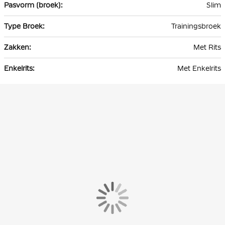
Slim
Trainingsbroek
Met Rits
Met Enkelrits